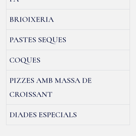
BRIOIXERIA
PASTES SEQUES
COQUES
PIZZES AMB MASSA DE
CROISSANT
DIADES ESPECIALS